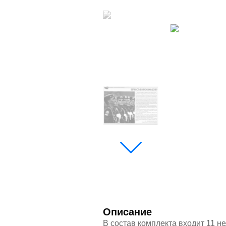
Описание
В состав комплекта входит 11 