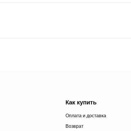
Как купить
Оплата и доставка
Возврат