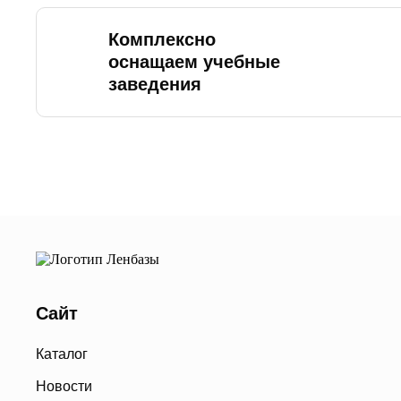
Комплексно
оснащаем учебные
заведения
Сайт
Каталог
Новости