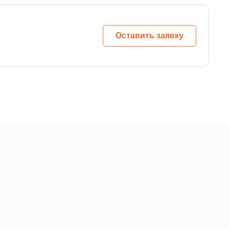
Оставить заявку