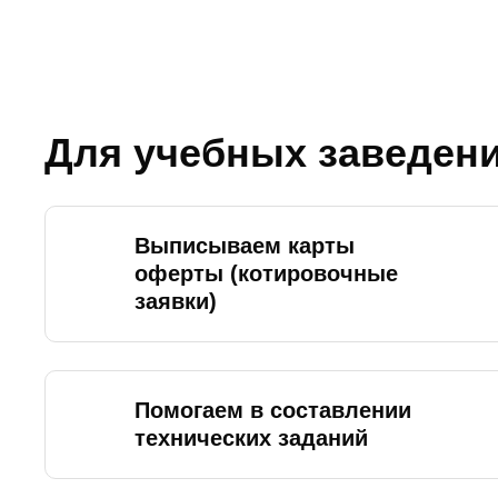
Для учебных заведен
Выписываем карты
оферты (котировочные
заявки)
Помогаем в составлении
технических заданий