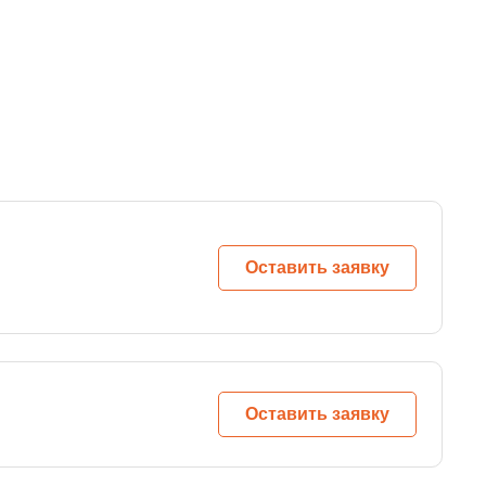
Оставить заявку
Оставить заявку