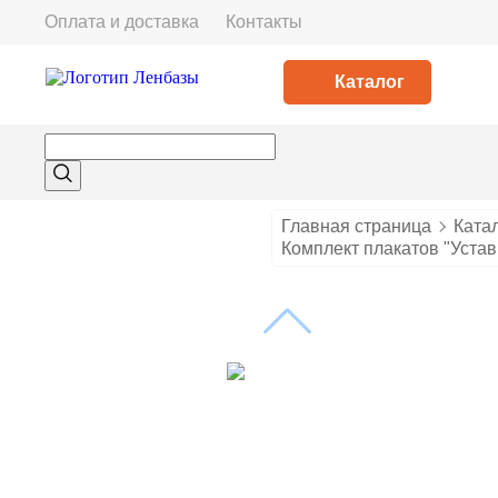
Оплата и доставка
Контакты
Каталог
Главная страница
Ката
Комплект плакатов "Уставы