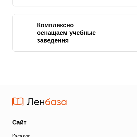
Комплексно
оснащаем учебные
заведения
Сайт
Каталог