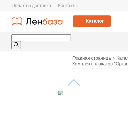
Оплата и доставка
Контакты
Каталог
Главная страница
Ката
Комплект плакатов "Орган