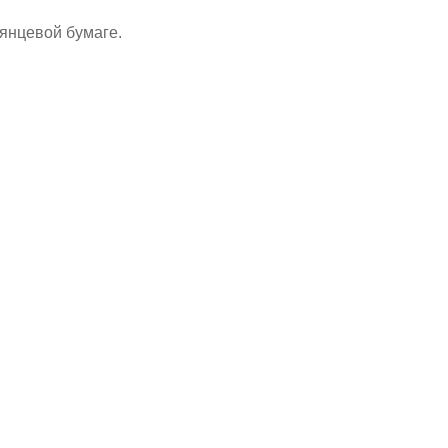
янцевой бумаге.