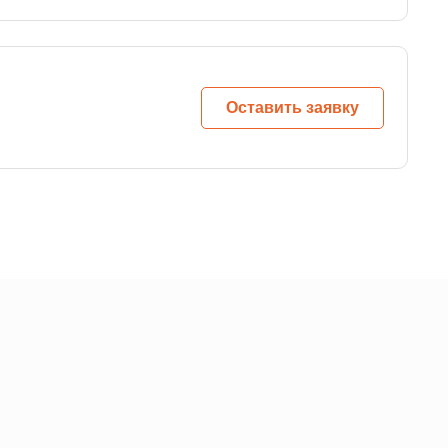
Оставить заявку