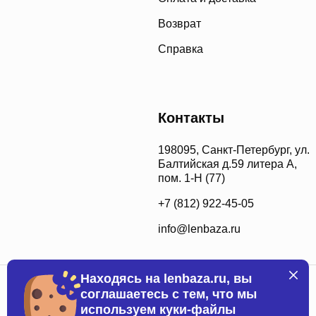
Возврат
Справка
Контакты
198095, Санкт-Петербург, ул.
Балтийская д.59 литера А,
пом. 1-Н (77)
+7 (812) 922-45-05
info@lenbaza.ru
Находясь на lenbaza.ru, вы
соглашаетесь с тем, что мы
используем куки-файлы