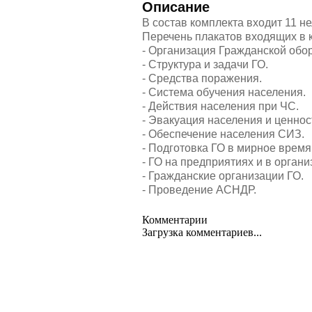
Описание
В состав комплекта входит 11 
Перечень плакатов входящих в 
- Организация Гражданской оборо
- Структура и задачи ГО.
- Средства поражения.
- Система обучения населения.
- Действия населения при ЧС.
- Эвакуация населения и ценнос
- Обеспечение населения СИЗ.
- Подготовка ГО в мирное время
- ГО на предприятиях и в органи
- Гражданские организации ГО.
- Проведение АСНДР.
Комментарии
Загрузка комментариев...