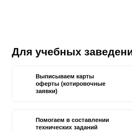
Для учебных заведен
Выписываем карты
оферты (котировочные
заявки)
Помогаем в составлении
технических заданий