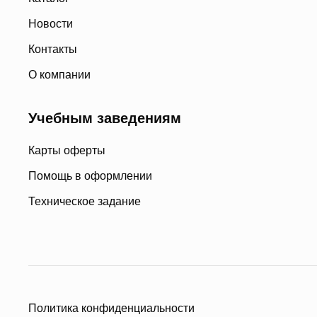
Новости
Контакты
О компании
Учебным заведениям
Карты оферты
Помощь в оформлении
Техническое задание
Политика конфиденциальности