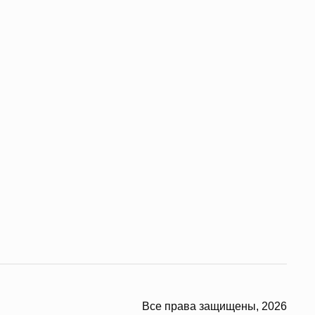
Все права защищены, 2026