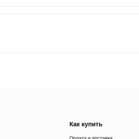
Как купить
Оплата и доставка