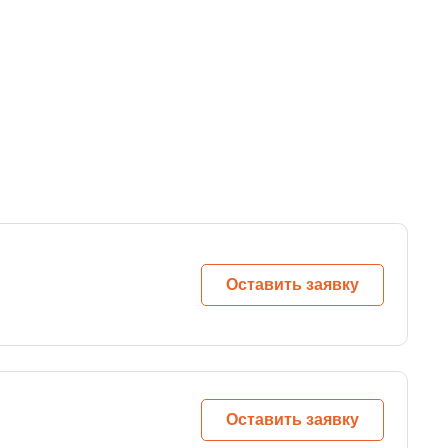
Оставить заявку
Оставить заявку