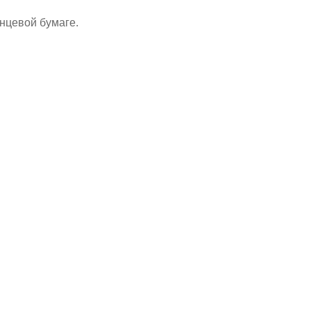
нцевой бумаге.