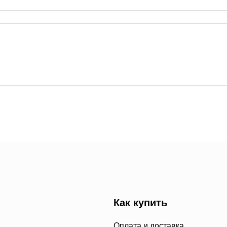
Как купить
Оплата и доставка