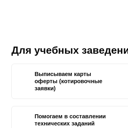
Для учебных заведен
Выписываем карты
оферты (котировочные
заявки)
Помогаем в составлении
технических заданий