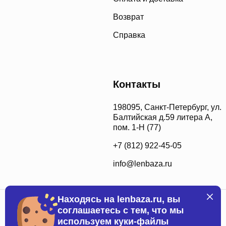
Возврат
Справка
Контакты
198095, Санкт-Петербург, ул.
Балтийская д.59 литера А,
пом. 1-Н (77)
+7 (812) 922-45-05
info@lenbaza.ru
Находясь на lenbaza.ru, вы
соглашаетесь с тем, что мы
используем куки-файлы