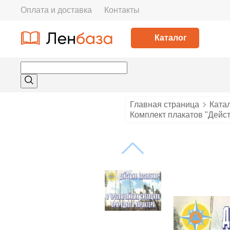
Оплата и доставка
Контакты
Каталог
Главная страница
Ката
Комплект плакатов "Дейст