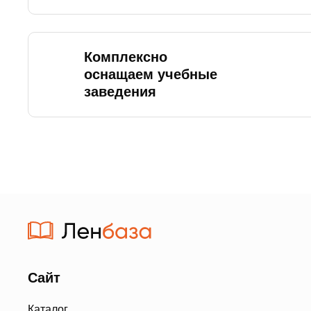
Комплексно
оснащаем учебные
заведения
Сайт
Каталог