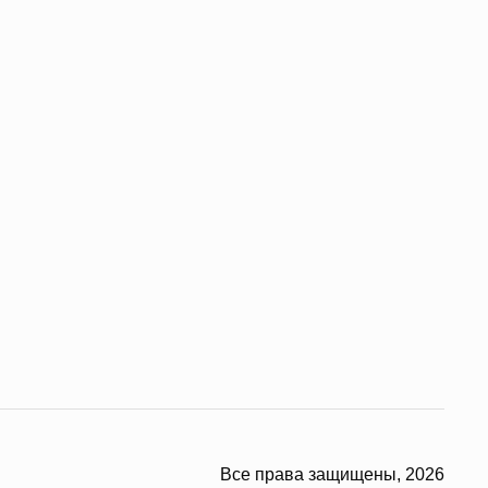
Все права защищены, 2026