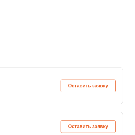
Оставить заявку
Оставить заявку