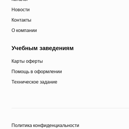
Новости
Контакты
О компании
Учебным заведениям
Карты оферты
Помощь в оформлении
Техническое задание
Политика конфиденциальности