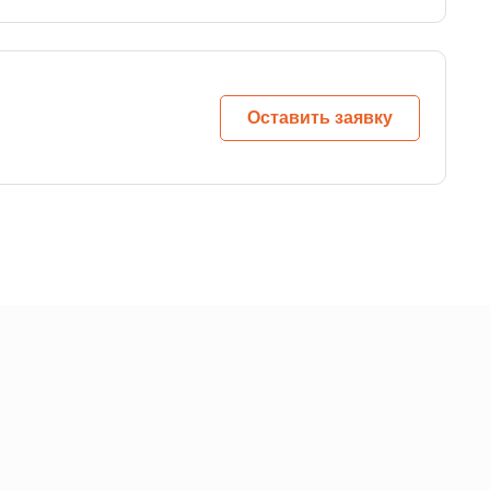
Оставить заявку