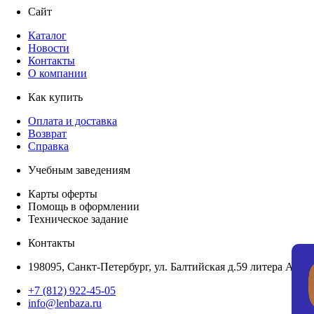
Сайт
Каталог
Новости
Контакты
О компании
Как купить
Оплата и доставка
Возврат
Справка
Учебным заведениям
Карты оферты
Помощь в оформлении
Техническое задание
Контакты
198095, Санкт-Петербург, ул. Балтийская д.59 литера А, пом
+7 (812) 922-45-05
info@lenbaza.ru