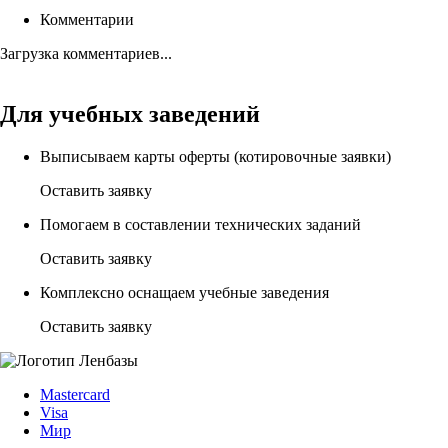
Комментарии
Загрузка комментариев...
Для учебных заведений
Выписываем карты оферты (котировочные заявки)
Оставить заявку
Помогаем в составлении технических заданий
Оставить заявку
Комплексно оснащаем учебные заведения
Оставить заявку
Mastercard
Visa
Мир