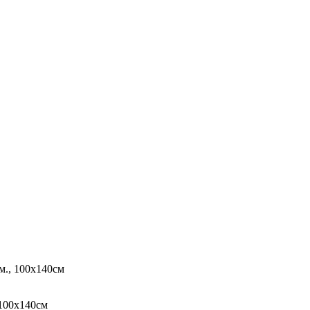
м., 100х140см