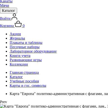
Канаты
Мячи
Каталог
Войти
Корзина
0
Акции
Журналы
Плакаты и таблицы
Песочные наборы
Лабораторное оборудование
Книги учета
Развивающие игры
Коллекции
Главная страница
Каталог
Учебные пособия
Карты и гос. символы
Карта "Европа" политико-административная с флагами, ла
Prev