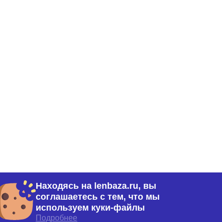
Находясь на lenbaza.ru, вы
. 1-Н (77)
соглашаетесь с тем, что мы
используем куки-файлы
Подробнее