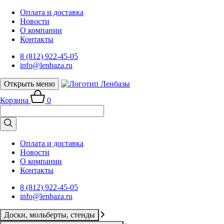
Оплата и доставка
Новости
О компании
Контакты
8 (812) 922-45-05
info@lenbaza.ru
Открыть меню
Корзина
0
Оплата и доставка
Новости
О компании
Контакты
8 (812) 922-45-05
info@lenbaza.ru
Доски, мольберты, стенды