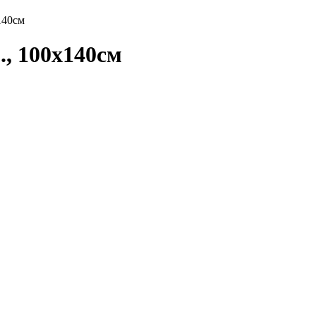
, 100х140см