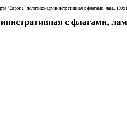
нистративная с флагами, лам.