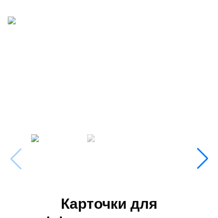
Карточки для