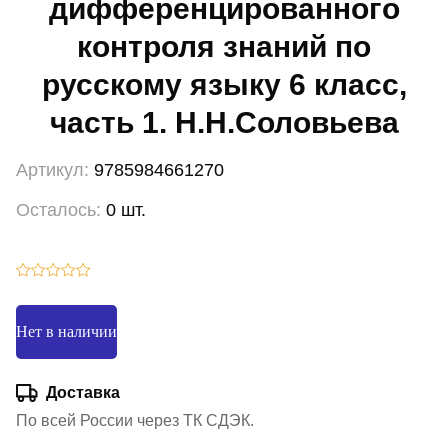
дифференцированного
контроля знаний по
русскому языку 6 класс,
часть 1. Н.Н.Соловьева
Артикул:
9785984661270
Осталось:
0 шт.
Нет в наличии
Доставка
По всей России через ТК СДЭК.