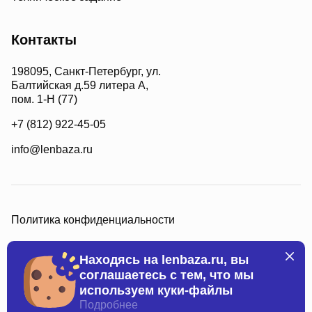
Контакты
198095, Санкт-Петербург, ул.
Балтийская д.59 литера А,
пом. 1-Н (77)
+7 (812) 922-45-05
info@lenbaza.ru
Политика конфиденциальности
Находясь на lenbaza.ru, вы
соглашаетесь с тем, что мы
используем куки-файлы
Все права защищены, 2026
Подробнее