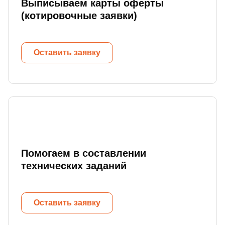
Выписываем карты оферты
(котировочные заявки)
Оставить заявку
Помогаем в составлении
технических заданий
Оставить заявку