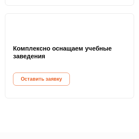
Комплексно оснащаем учебные
заведения
Оставить заявку