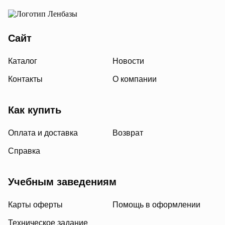
Сайт
Каталог
Новости
Контакты
О компании
Как купить
Оплата и доставка
Возврат
Справка
Учебным заведениям
Карты оферты
Помощь в оформлении
Техническое задание