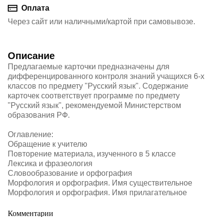
Оплата
Через сайт или наличными/картой при самовывозе.
Описание
Предлагаемые карточки предназначены для
дифференцированного контроля знаний учащихся 6-х
классов по предмету "Русский язык". Содержание
карточек соответствует программе по предмету
"Русский язык", рекомендуемой Министерством
образования РФ.
Оглавление:
Обращение к учителю
Повторение материала, изученного в 5 классе
Лексика и фразеология
Словообразование и орфография
Морфология и орфография. Имя существительное
Морфология и орфография. Имя прилагательное
Комментарии