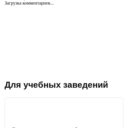
Загрузка комментариев...
Для учебных заведений