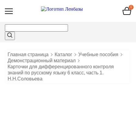
0
Открыть
меню
Главная страница
Каталог
Учебные пособия
Демонстрационный материал
Карточки для дифференцированного контроля
знаний по русскому языку 6 класс, часть 1.
Н.Н.Соловьева