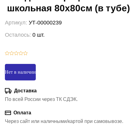
школьная 80х80см (в тубе)
Артикул:
УТ-00000239
Осталось:
0 шт.
Нет в наличии
Доставка
По всей России через ТК СДЭК.
Оплата
Через сайт или наличными/картой при самовывозе.