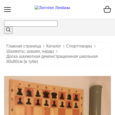
Открыть
меню
Главная страница
Каталог
Спорттовары
Шахматы, шашки, нарды
Доска шахматная демонстрационная школьная
80х80см (в тубе)