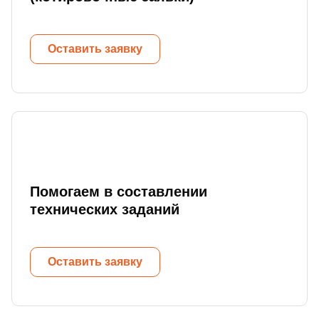
Оставить заявку
Помогаем в составлении
технических заданий
Оставить заявку