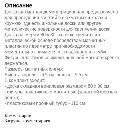
Описание
Доска шахматная демонстрационная предназначена
для проведения занятий в шахматных школах и
кружках, где есть школьные доски или другие
металлические поверхности для крепления доски.
Доска размером 80 х 80 см легко крепиться к
металлической основе посредствам магнитных
пластин по периметру, при необходимости
моментально снимается и складывается в тубус.
Фигуры пластиковые имеют большой магнит и крепко
держаться.
Размеры магнитных фигур:
Высота короля – 6,5 см, пешки – 5,5 см.
В комплект входит:
- доска складная виниловая размером 80 х 80 см
- фигуры пластиковые магнитные (запасной ферзь и
пешка)
- пластиковый прочный тубус - 110 см
Комментарии
Загрузка комментариев...