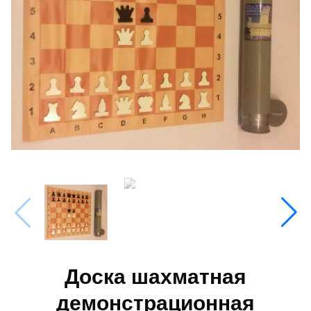
Доска шахматная
демонстрационная