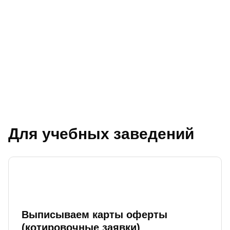
Для учебных заведений
Выписываем карты оферты
(котировочные заявки)