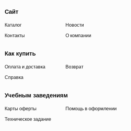
Сайт
Каталог
Новости
Контакты
О компании
Как купить
Оплата и доставка
Возврат
Справка
Учебным заведениям
Карты оферты
Помощь в оформлении
Техническое задание