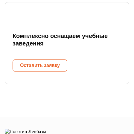
Комплексно оснащаем учебные
заведения
Оставить заявку