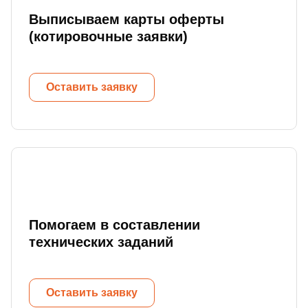
Выписываем карты оферты
(котировочные заявки)
Оставить заявку
Помогаем в составлении
технических заданий
Оставить заявку