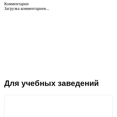
Комментарии
Загрузка комментариев...
Для учебных заведений