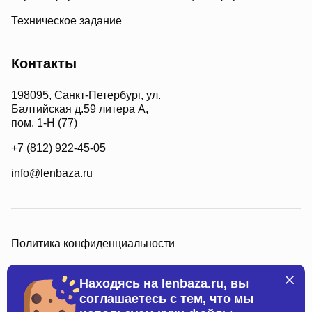
Техническое задание
Контакты
198095, Санкт-Петербург, ул.
Балтийская д.59 литера А,
пом. 1-Н (77)
+7 (812) 922-45-05
info@lenbaza.ru
Политика конфиденциальности
Находясь на lenbaza.ru, вы
соглашаетесь с тем, что мы