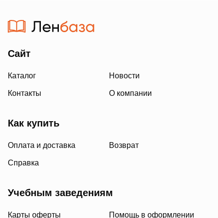
Сайт
Каталог
Новости
Контакты
О компании
Как купить
Оплата и доставка
Возврат
Справка
Учебным заведениям
Карты оферты
Помощь в оформлении