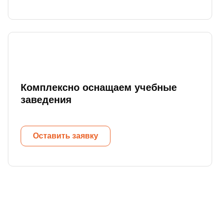
Комплексно оснащаем учебные
заведения
Оставить заявку