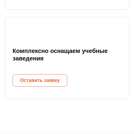
Комплексно оснащаем учебные
заведения
Оставить заявку