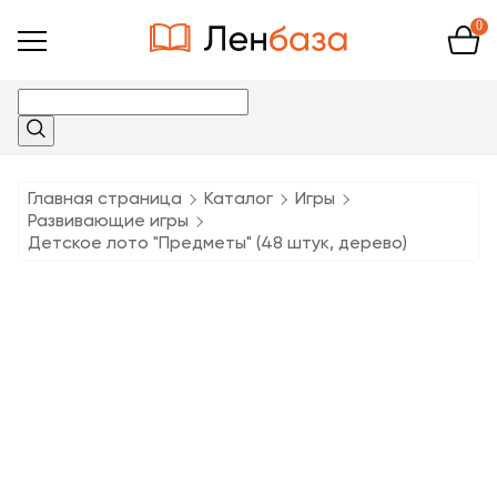
0
Открыть
меню
Главная страница
Каталог
Игры
Развивающие игры
Детское лото "Предметы" (48 штук, дерево)