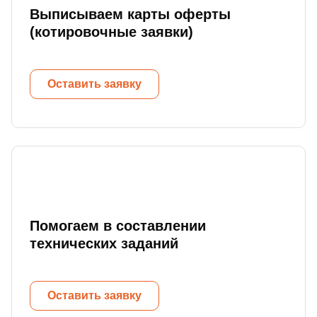
Выписываем карты оферты
(котировочные заявки)
Оставить заявку
Помогаем в составлении
технических заданий
Оставить заявку