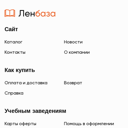
Сайт
Каталог
Новости
Контакты
О компании
Как купить
Оплата и доставка
Возврат
Справка
Учебным заведениям
Карты оферты
Помощь в оформлении