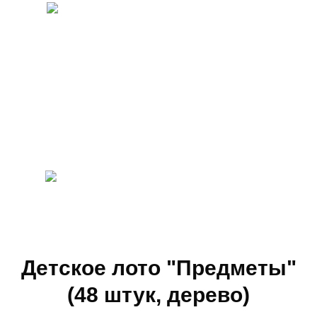
Детское лото "Предметы"
(48 штук, дерево)