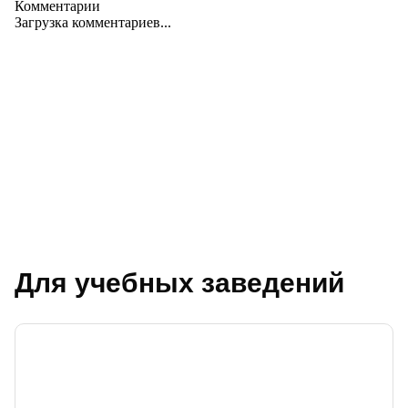
Комментарии
Загрузка комментариев...
Для учебных заведений