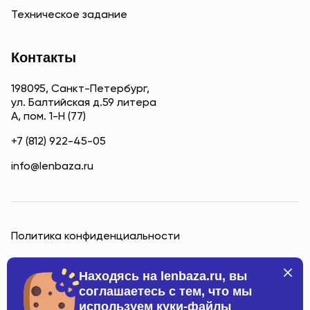
Техническое задание
Контакты
198095, Санкт-Петербург,
ул. Балтийская д.59 литера
А, пом. 1-Н (77)
+7 (812) 922-45-05
info@lenbaza.ru
Политика конфиденциальности
Находясь на lenbaza.ru, вы
соглашаетесь с тем, что мы
используем куки-файлы