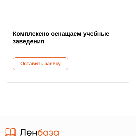
Комплексно оснащаем учебные
заведения
Оставить заявку