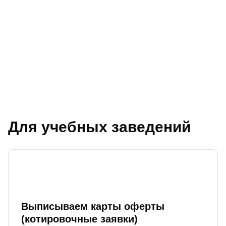
Для учебных заведений
Выписываем карты оферты
(котировочные заявки)