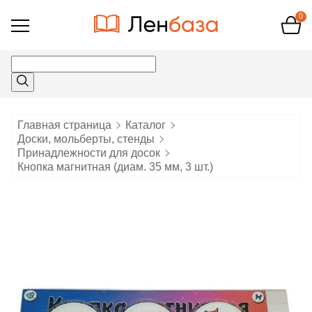
0
Открыть
меню
Главная страница
Каталог
Доски, мольберты, стенды
Принадлежности для досок
Кнопка магнитная (диам. 35 мм, 3 шт.)