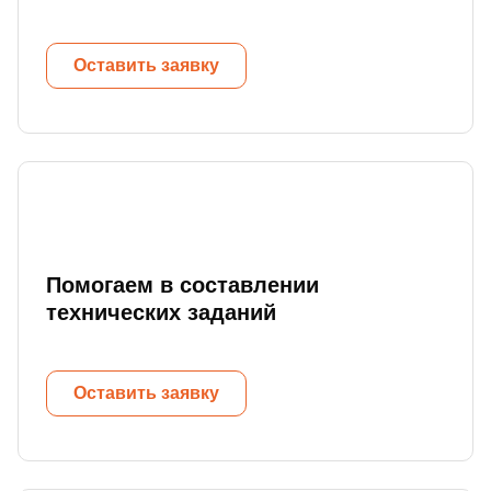
Оставить заявку
Помогаем в составлении
технических заданий
Оставить заявку