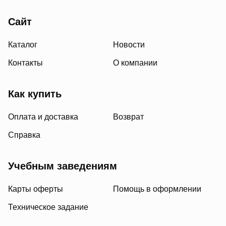
Сайт
Каталог
Новости
Контакты
О компании
Как купить
Оплата и доставка
Возврат
Справка
Учебным заведениям
Карты оферты
Помощь в оформлении
Техническое задание