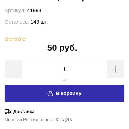
Артикул:
41994
Осталось:
143 шт.
50 руб.
шт
В корзину
Доставка
По всей России через ТК СДЭК.