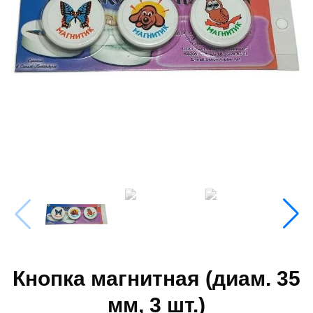
Кнопка магнитная (диам. 35
мм, 3 шт.)